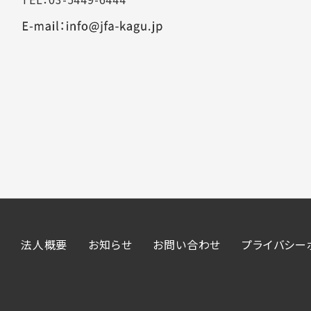
法人概要
お知らせ
お問い合わせ
プライバシー