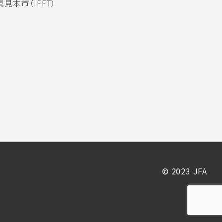
見本市（IFFT）
© 2023 JFA