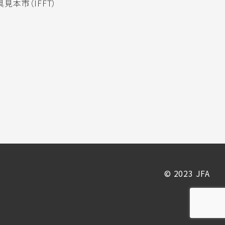
見本市（IFFT）
© 2023 JFA