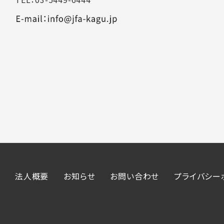
法人概要
お知らせ
お問い合わせ
プライバシー