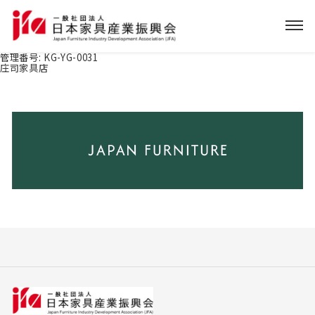
管理番号:
KG-YG-0031
庄司家具店