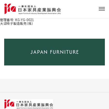
管理番号:
KG-YG-0021
大沼椅子製造販売（株）