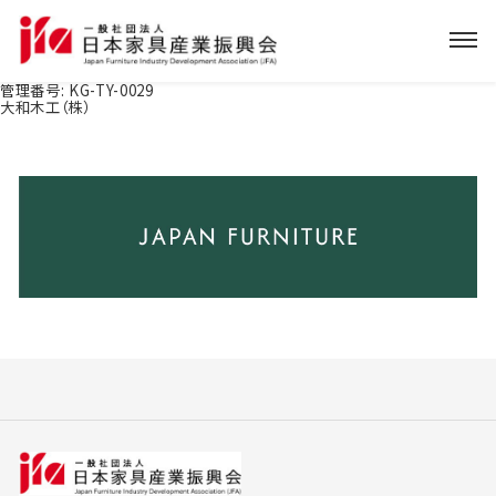
管理番号:
KG-TY-0029
大和木工（株）