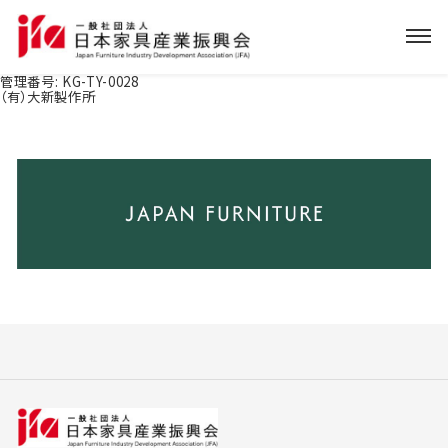
管理番号:
KG-TY-0028
（有）大新製作所