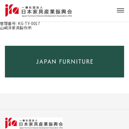
管理番号:
KG-TY-0017
山崎洋家具製作所