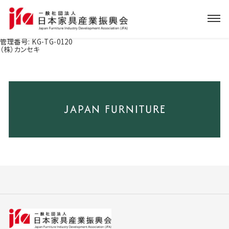
管理番号:
KG-TG-0120
（株）カンセキ