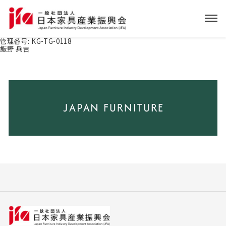
管理番号:
KG-TG-0118
飯野 兵吉