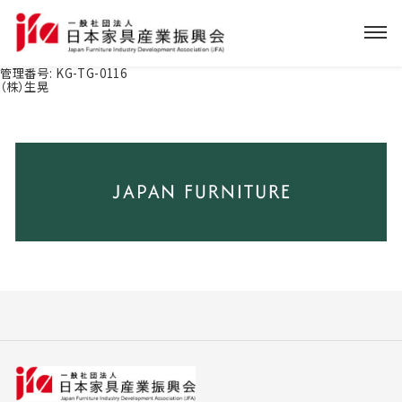
管理番号:
KG-TG-0116
（株）生晃