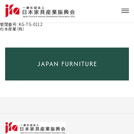
管理番号:
KG-TG-0112
杉本産業（株）