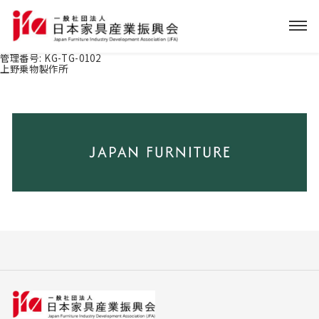
管理番号:
KG-TG-0102
上野乗物製作所