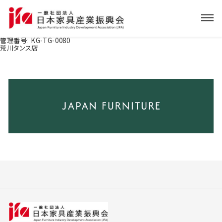
管理番号:
KG-TG-0080
荒川タンス店