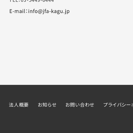
法人概要
お知らせ
お問い合わせ
プライバシー