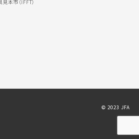
見本市（IFFT）
© 2023 JFA