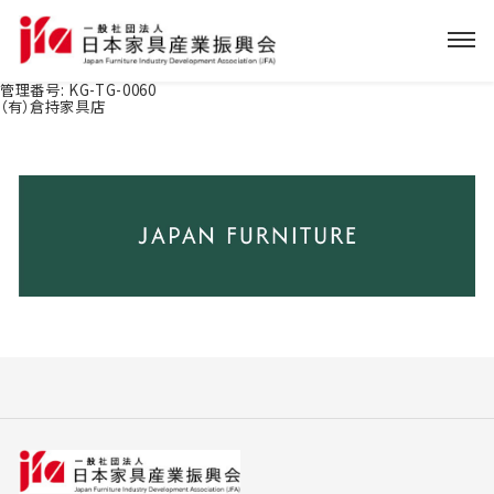
管理番号:
KG-TG-0060
（有）倉持家具店