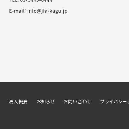
法人概要
お知らせ
お問い合わせ
プライバシー