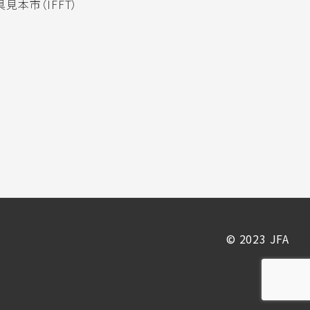
見本市（IFFT）
© 2023 JFA