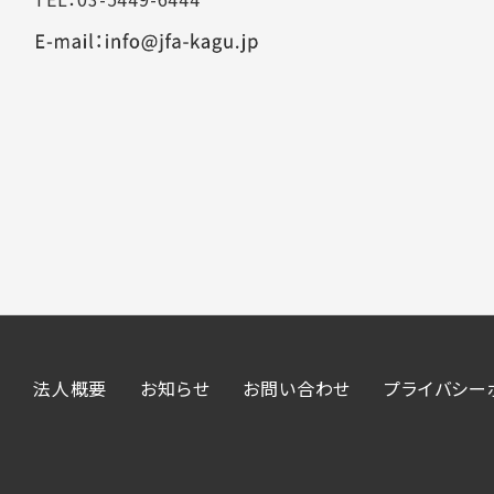
法人概要
お知らせ
お問い合わせ
プライバシー