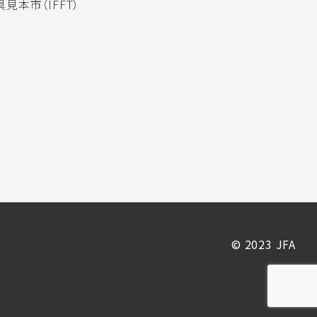
見本市（IFFT）
© 2023 JFA