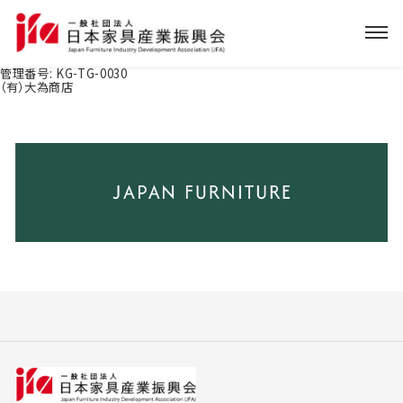
管理番号:
KG-TG-0030
（有）大為商店