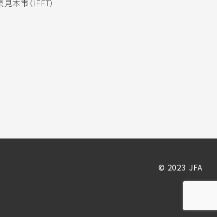
見本市（IFFT）
© 2023 JFA