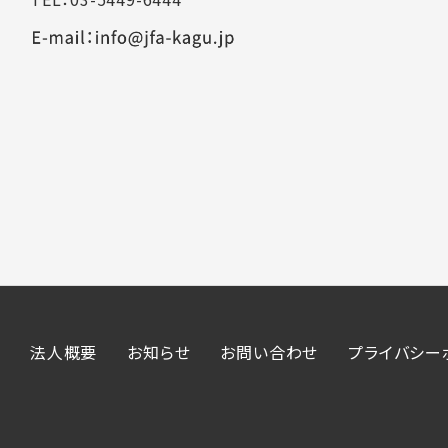
法人概要
お知らせ
お問い合わせ
プライバシー