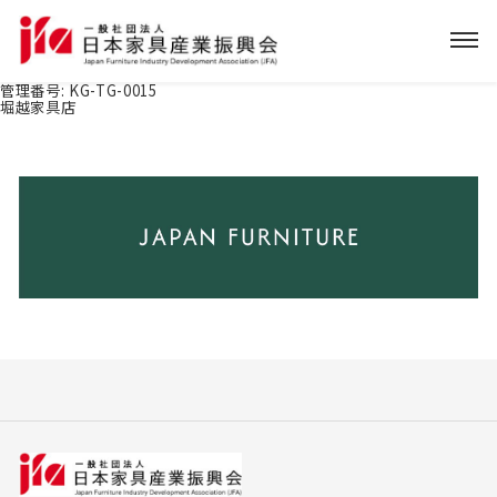
管理番号:
KG-TG-0015
堀越家具店