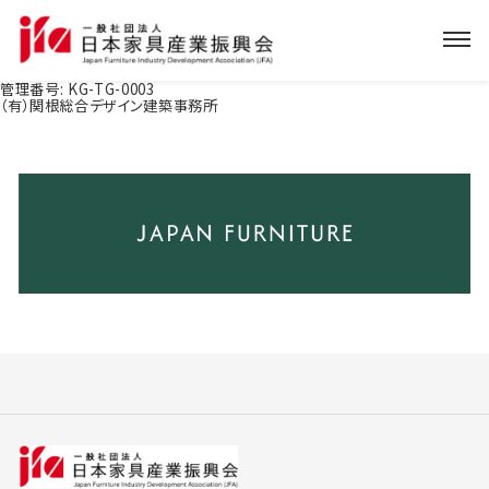
管理番号:
KG-TG-0003
（有）関根総合デザイン建築事務所