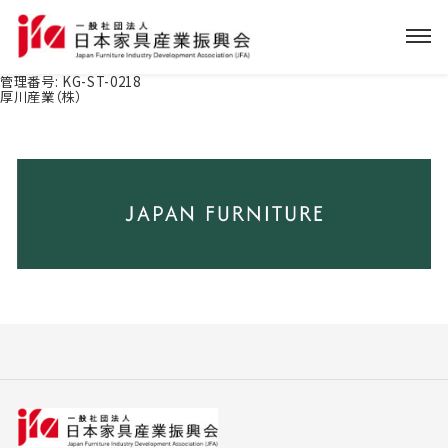
管理番号:
KG-ST-0218
厚川産業（株）