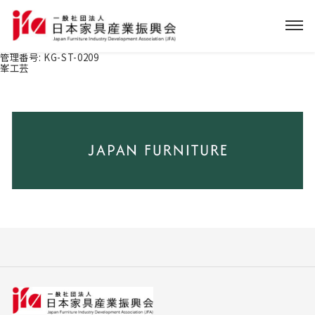
管理番号:
KG-ST-0209
峯工芸