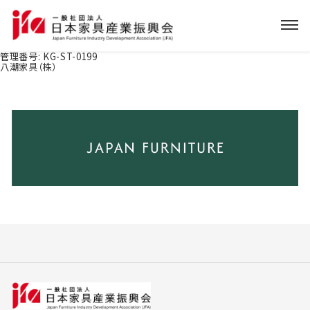
管理番号:
KG-ST-0199
八潮家具（株）