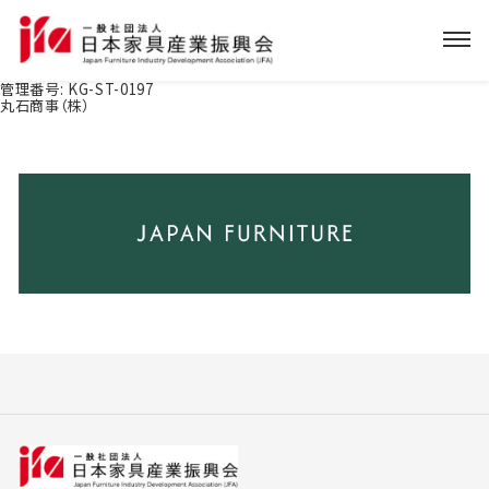
管理番号:
KG-ST-0197
丸石商事（株）