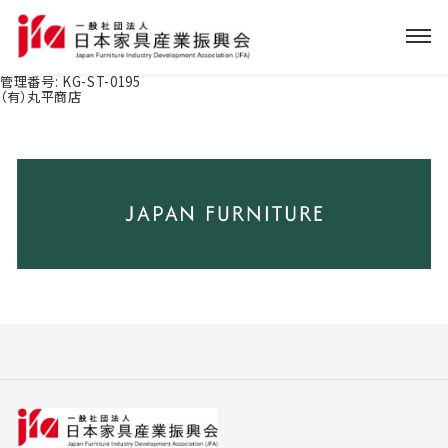
管理番号:
KG-ST-0195
（有）丸平商店