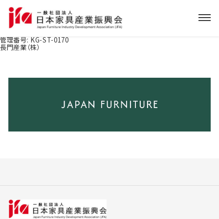
管理番号:
KG-ST-0170
長門産業（株）