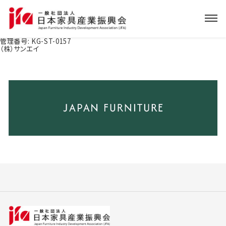
管理番号:
KG-ST-0157
（株）サンエイ