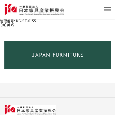
管理番号:
KG-ST-0155
（有）美巧