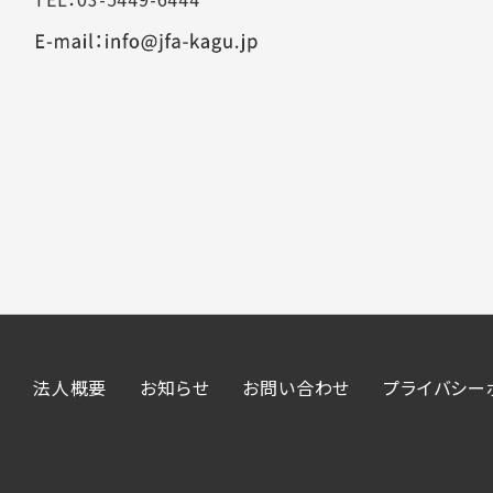
法人概要
お知らせ
お問い合わせ
プライバシー