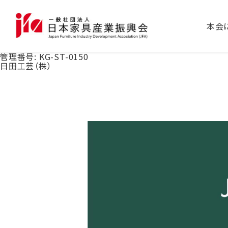
本会
管理番号:
KG-ST-0150
日田工芸（株）