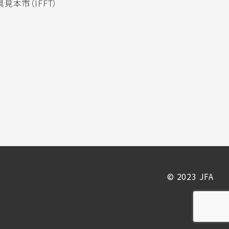
見本市（IFFT）
© 2023 JFA