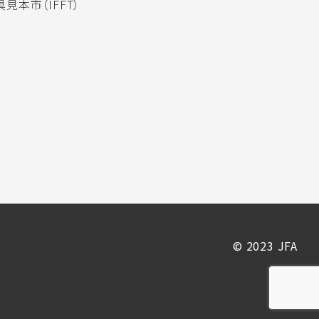
見本市（IFFT）
© 2023 JFA