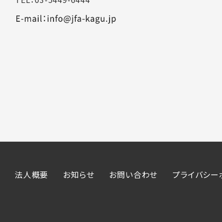
法人概要
お知らせ
お問い合わせ
プライバシー