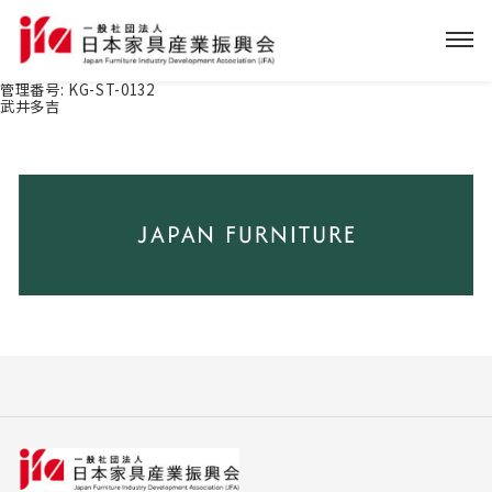
管理番号:
KG-ST-0132
武井多吉