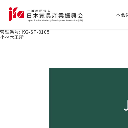
本会
管理番号:
KG-ST-0105
小林木工所