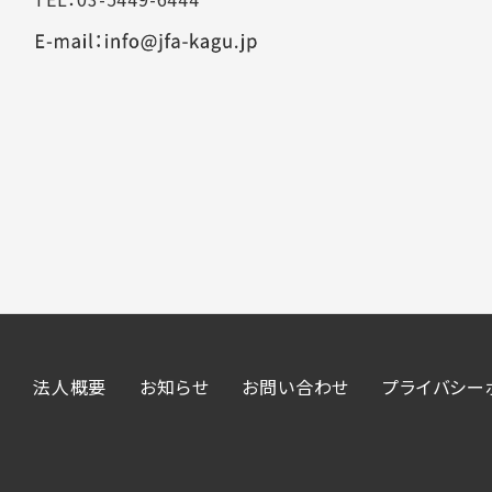
法人概要
お知らせ
お問い合わせ
プライバシー