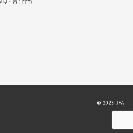
見本市（IFFT）
© 2023 JFA