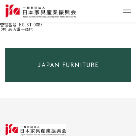
管理番号:
KG-ST-0085
（有）高沢重一商店