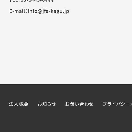
法人概要
お知らせ
お問い合わせ
プライバシー