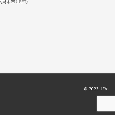
見本市（IFFT）
© 2023 JFA