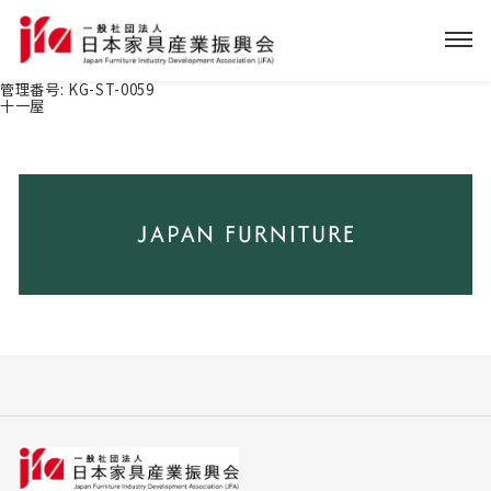
管理番号:
KG-ST-0059
十一屋