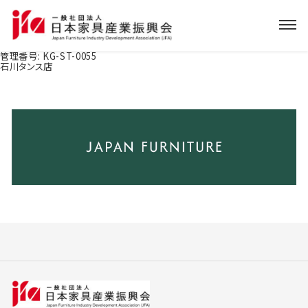
管理番号:
KG-ST-0055
石川タンス店