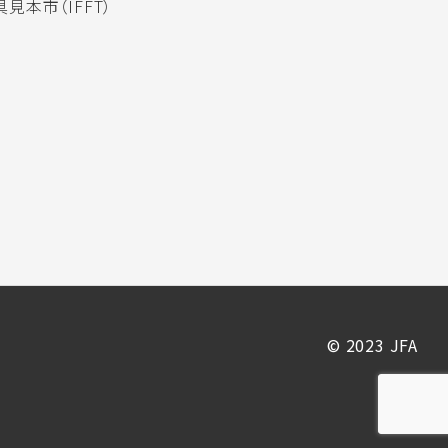
見本市（IFFT）
© 2023 JFA