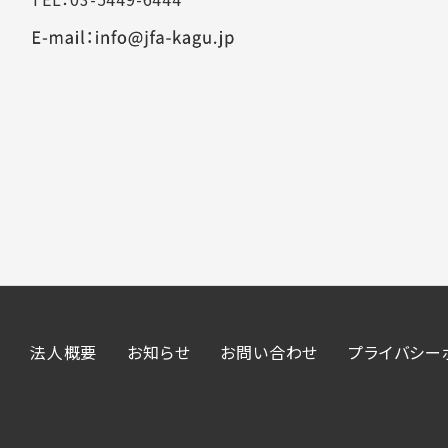
法人概要
お知らせ
お問い合わせ
プライバシー