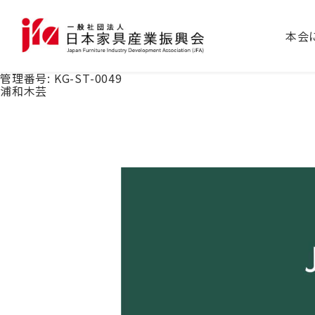
本会
管理番号:
KG-ST-0049
浦和木芸