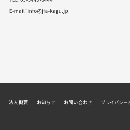
法人概要
お知らせ
お問い合わせ
プライバシー