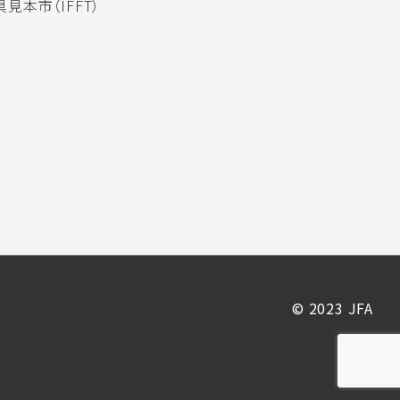
見本市（IFFT）
© 2023 JFA