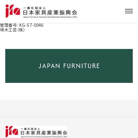
管理番号:
KG-ST-0046
埼木工芸（株）