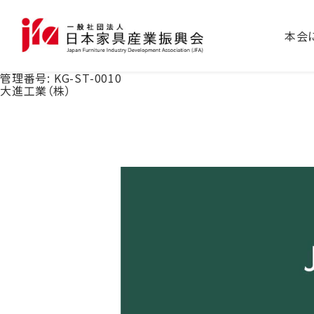
本会
管理番号:
KG-ST-0010
大進工業（株）