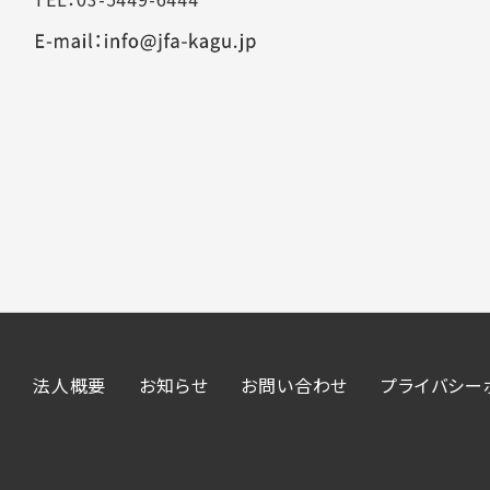
法人概要
お知らせ
お問い合わせ
プライバシー