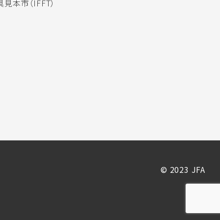
見本市（IFFT）
© 2023 JFA