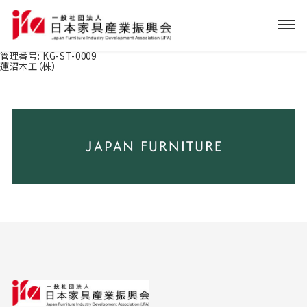
管理番号:
KG-ST-0009
蓮沼木工（株）