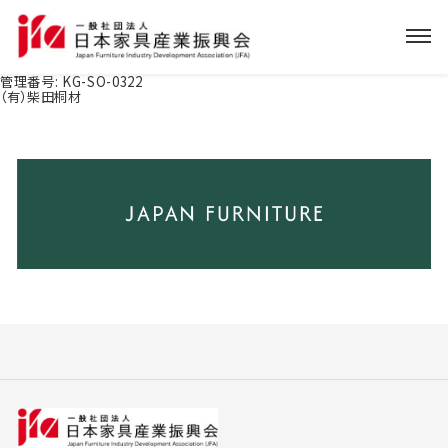
管理番号:
KG-SO-0322
（有）柴田桐材