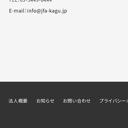
法人概要
お知らせ
お問い合わせ
プライバシー