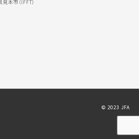
見本市（IFFT）
© 2023 JFA