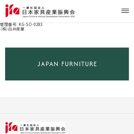
管理番号:
KG-SO-0283
（株）白井産業