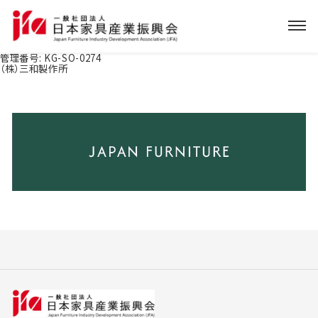
管理番号:
KG-SO-0274
（株）三和製作所