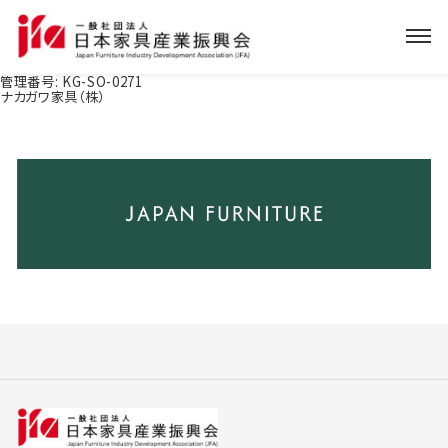
管理番号:
KG-SO-0271
ナカガワ家具（株）