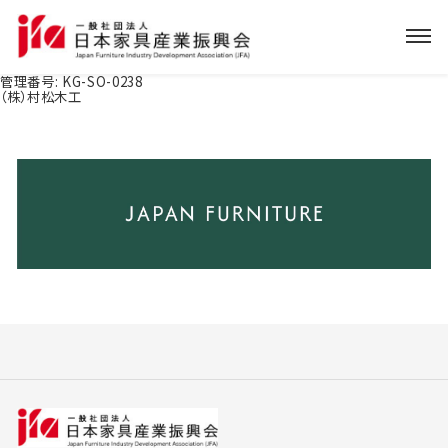
管理番号:
KG-SO-0238
（株）村松木工