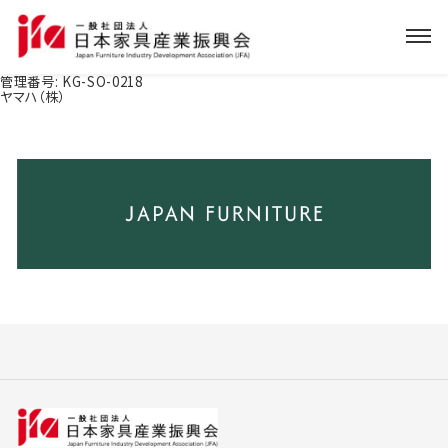
管理番号:
KG-SO-0218
ヤマハ（株）