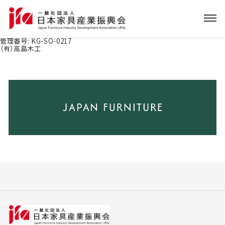
管理番号:
KG-SO-0217
（有）高島木工